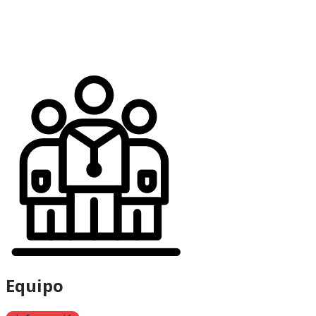
Equipo