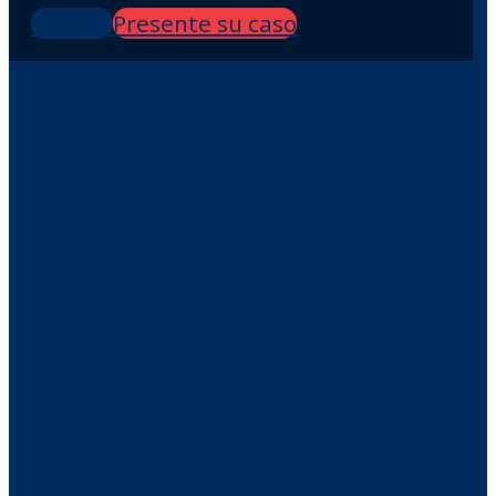
Equipo
Presente su caso