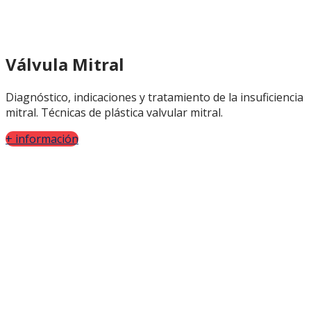
Válvula Mitral
Diagnóstico, indicaciones y tratamiento de la insuficiencia
mitral. Técnicas de plástica valvular mitral.
+ información