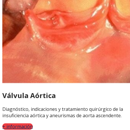
Válvula Aórtica
Diagnóstico, indicaciones y tratamiento quirúrgico de la
insuficiencia aórtica y aneurismas de aorta ascendente.
+ información