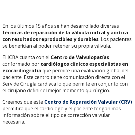
En los últimos 15 años se han desarrollado diversas
técnicas de reparación de la válvula mitral y aórtica
con resultados reproducibles y durables
. Los pacientes
se benefician al poder retener su propia válvula.
El ICBA cuenta con el
Centro de Valvulopatías
conformado por
cardiólogos clínicos especialistas en
ecocardiografía
que permite una evaluación global del
paciente. Este centro tiene comunicación directa con el
Serv de Cirugía cardiaca lo que permite en conjunto con
el cirujano definir el mejor momento quirúrgico.
Creemos que este
Centro de Reparación Valvular (CRV)
permitirá que el cardiólogo y el paciente tengan más
información sobre el tipo de corrección valvular
necesaria.